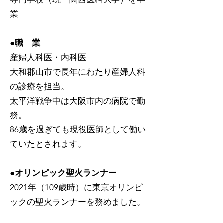
業
●職 業
産婦人科医・内科医
大和郡山市で長年にわたり産婦人科
の診療を担当。
太平洋戦争中は大阪市内の病院で勤
務。
86歳を過ぎても現役医師として働い
ていたとされます。
●オリンピック聖火ランナー
2021年（109歳時）に東京オリンピ
ックの聖火ランナーを務めました。